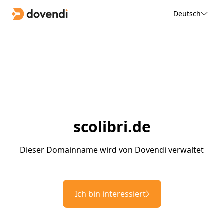
Deutsch
scolibri.de
Dieser Domainname wird von Dovendi verwaltet
Ich bin interessiert