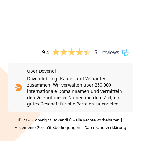
9.4
51 reviews
Über Dovendi
Dovendi bringt Käufer und Verkäufer
zusammen. Wir verwalten über 250.000
internationale Domainnamen und vermitteln
den Verkauf dieser Namen mit dem Ziel, ein
gutes Geschäft für alle Parteien zu erzielen.
© 2026 Copyright Dovendi © - alle Rechte vorbehalten |
Allgemeine Geschäftsbedingungen
|
Datenschutzerklärung